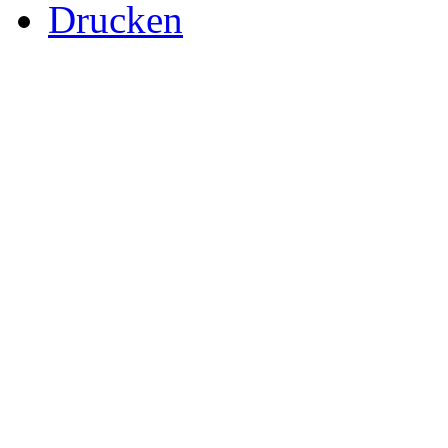
Drucken