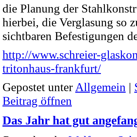
die Planung der Stahlkonst
hierbei, die Verglasung so z
sichtbaren Befestigungen d
http://www.schreier-glaskon
tritonhaus-frankfurt/
Gepostet unter
Allgemein
|
Beitrag öffnen
Das Jahr hat gut angefan