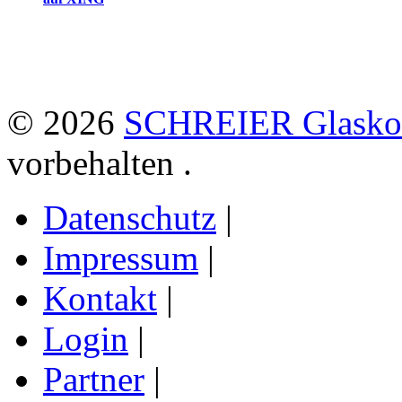
© 2026
SCHREIER Glaskon
vorbehalten .
Datenschutz
|
Impressum
|
Kontakt
|
Login
|
Partner
|