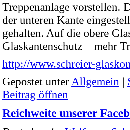
Treppenanlage vorstellen. 
der unteren Kante eingestel
gehalten. Auf die obere Gla
Glaskantenschutz – mehr T
http://www.schreier-glaskon
Gepostet unter
Allgemein
|
Beitrag öffnen
Reichweite unserer Faceb