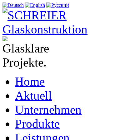
Home
Aktuell
Unternehmen
Produkte
Leistungen