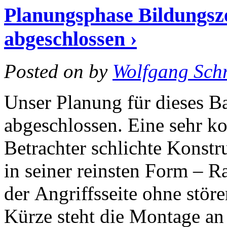
Planungsphase Bildungsz
abgeschlossen ›
Posted on
by
Wolfgang Schr
Unser Planung für dieses B
abgeschlossen. Eine sehr k
Betrachter schlichte Konstr
in seiner reinsten Form – 
der Angriffsseite ohne störe
Kürze steht die Montage an