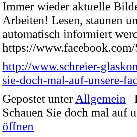
Immer wieder aktuelle Bild
Arbeiten! Lesen, staunen u
automatisch informiert wer
https://www.facebook.com
http://www.schreier-glasko
sie-doch-mal-auf-unsere-fac
Gepostet unter
Allgemein
|
Schauen Sie doch mal auf u
öffnen